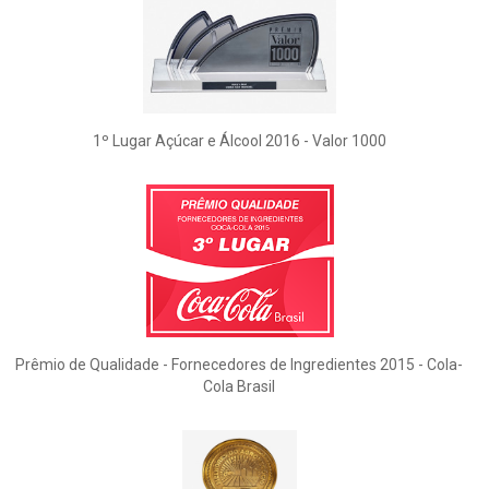
1º Lugar Açúcar e Álcool 2016 - Valor 1000
Prêmio de Qualidade - Fornecedores de Ingredientes 2015 - Cola-
Cola Brasil