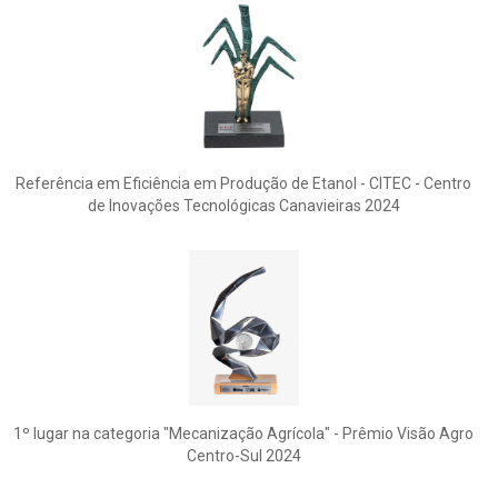
Referência em Eficiência em Produção de Etanol - CITEC - Centro
de Inovações Tecnológicas Canavieiras 2024
1º lugar na categoria "Mecanização Agrícola" - Prêmio Visão Agro
Centro-Sul 2024