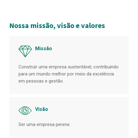
Nossa missão, visão e valores
Missão
Construir uma empresa sustentável, contribuindo
para um mundo melhor por meio da excelência
em pessoas e gestão.
Visão
Ser uma empresa perene.