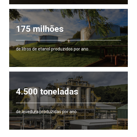
175 milhões
de litros de etanol produzidos por ano.
4.500 toneladas
de levedura produzidas por ano.