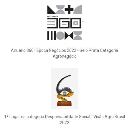
Anuário 360º Época Negócios 2022 - Selo Prata Categoria
Agronegócio
1º Lugar na categoria Responsabilidade Social - Visão Agro Brasil
2022