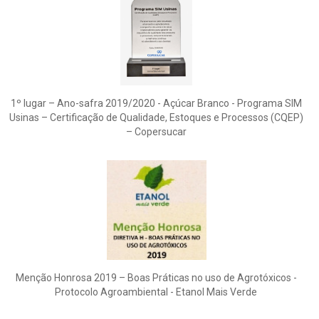
1º lugar – Ano-safra 2019/2020 - Açúcar Branco - Programa SIM
Usinas – Certificação de Qualidade, Estoques e Processos (CQEP)
– Copersucar
Menção Honrosa 2019 – Boas Práticas no uso de Agrotóxicos -
Protocolo Agroambiental - Etanol Mais Verde