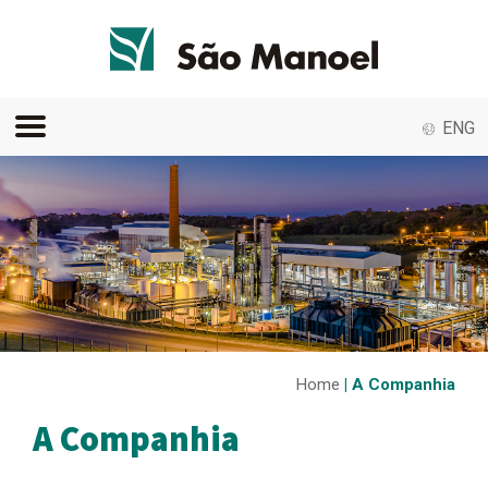
ENG
Home
| A Companhia
A Companhia