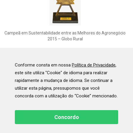
Campeã em Sustentabilidade entre as Melhores do Agronegócio
2015 – Globo Rural
Conforme consta em nossa
Política de Privacidade
,
este site utiliza "Cookie" de idioma para realizar
rapidamente a mudança de idioma. Se continuar a
utilizar esta página, pressupomos que você
concorda com a utilização do “Cookie” mencionado.
Melhor Gestão Corporativa - Melhores da Dinheiro Rural 2014
Concordo