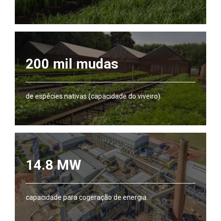
200 mil mudas
de espécies nativas (capacidade do viveiro).
14.8 MW
capacidade para cogeração de energia.