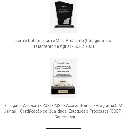
Prêmio Retorno para o Meio Ambiente (Categoria Pré-
Tratamento de Água) - SUEZ 2021
2º lugar – Ano-safra 2021/2022 - Açúcar Branco - Programa SIM
Usinas – Certificação de Qualidade, Estoques e Processos (CQEP)
– Copersucar