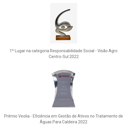
1º Lugar na categoria Responsabilidade Social - Visão Agro
Centro-Sul 2022
Prêmio Veolia - Eficiência em Gestão de Ativos no Tratamento de
Águas Para Caldeira 2022