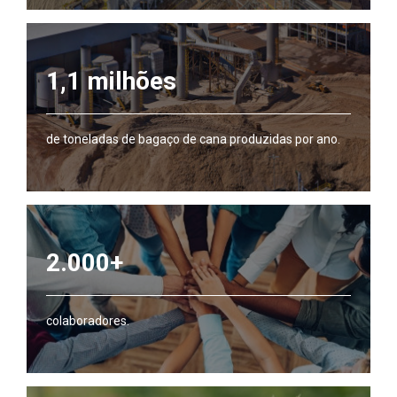
1,1 milhões
de toneladas de bagaço de cana produzidas por ano.
2.000+
colaboradores.