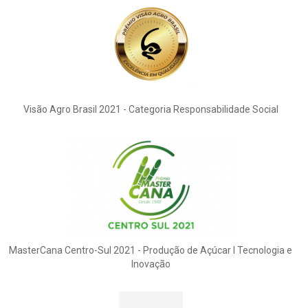
Visão Agro Brasil 2021 - Categoria Responsabilidade Social
MasterCana Centro-Sul 2021 - Produção de Açúcar I Tecnologia e
Inovação