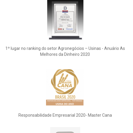
1º lugar no ranking do setor Agronegócios – Usinas - Anuário As
Melhores da Dinheiro 2020
Responsabilidade Empresarial 2020- Master Cana