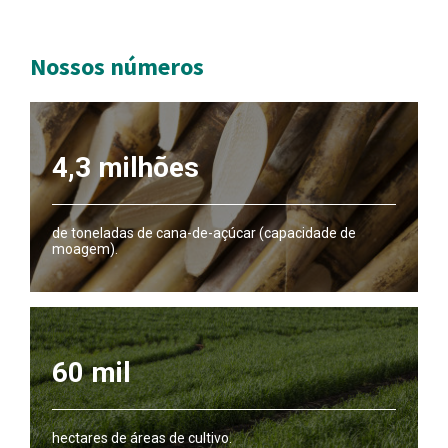
Nossos números
4,3 milhões
de toneladas de cana-de-açúcar (capacidade de
moagem).
60 mil
hectares de áreas de cultivo.