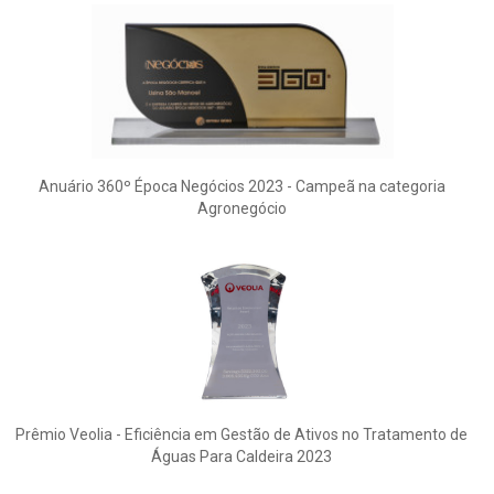
Anuário 360º Época Negócios 2023 - Campeã na categoria
Agronegócio
Prêmio Veolia - Eficiência em Gestão de Ativos no Tratamento de
Águas Para Caldeira 2023