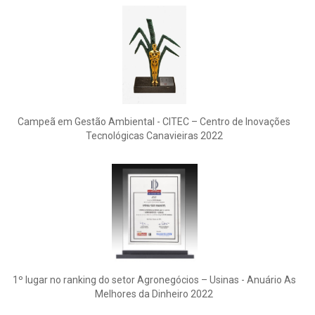
Campeã em Gestão Ambiental - CITEC – Centro de Inovações
Tecnológicas Canavieiras 2022
1º lugar no ranking do setor Agronegócios – Usinas - Anuário As
Melhores da Dinheiro 2022