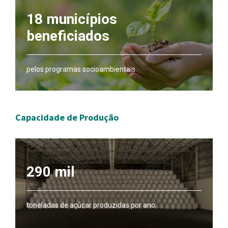
18 municípios
beneficiados
pelos programas socioambientais.
Capacidade de Produção
290 mil
toneladas de açúcar produzidas por ano.