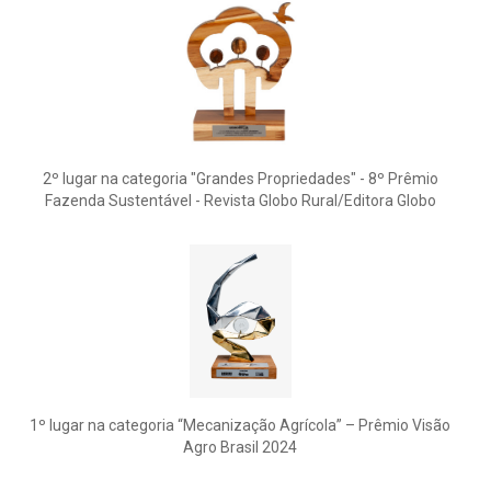
2º lugar na categoria "Grandes Propriedades" - 8º Prêmio
Fazenda Sustentável - Revista Globo Rural/Editora Globo
1º lugar na categoria “Mecanização Agrícola” – Prêmio Visão
Agro Brasil 2024