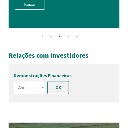
Relações com Investidores
Demonstrações Financeiras