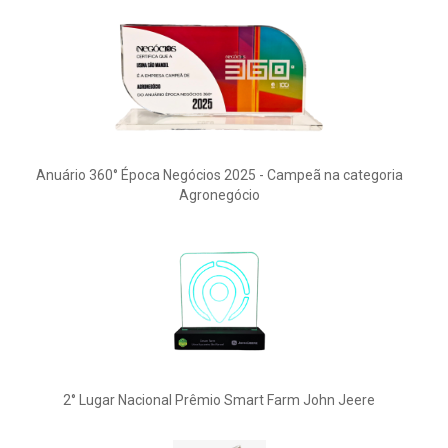
Anuário 360° Época Negócios 2025 - Campeã na categoria
Agronegócio
2° Lugar Nacional Prêmio Smart Farm John Jeere