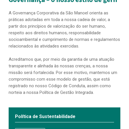
A Governança Corporativa da São Manoel orienta as
práticas adotadas em toda a nossa cadeia de valor, a
partir dos princípios de valorização do ser humano,
respeito aos direitos humanos, responsabilidade
socioambiental e cumprimento de normas e regulamentos
relacionados às atividades exercidas.
Acreditamos que, por meio da garantia de uma atuação
transparente e alinhada às nossas crenças, a nossa
missão será fortalecida. Por esse motivo, mantemos um
compromisso com esse modelo de gestão, que está
registrado no nosso Código de Conduta, assim como
norteia a nossa Política de Gestão Integrada.
Política de Sustentabilidade