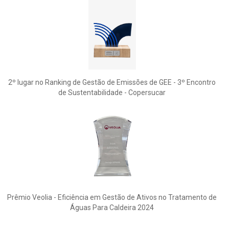
2º lugar no Ranking de Gestão de Emissões de GEE - 3º Encontro
de Sustentabilidade - Copersucar
Prêmio Veolia - Eficiência em Gestão de Ativos no Tratamento de
Águas Para Caldeira 2024