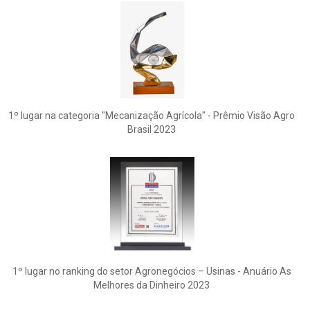
1º lugar na categoria "Mecanização Agrícola" - Prêmio Visão Agro
Brasil 2023
1º lugar no ranking do setor Agronegócios – Usinas - Anuário As
Melhores da Dinheiro 2023