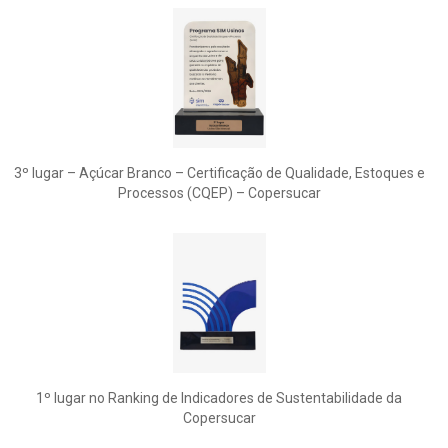
3º lugar – Açúcar Branco – Certificação de Qualidade, Estoques e
Processos (CQEP) – Copersucar
1º lugar no Ranking de Indicadores de Sustentabilidade da
Copersucar