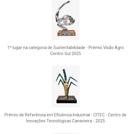
1º lugar na categoria de Sustentabilidade - Prêmio Visão Agro
Centro-Sul 2025
Prêmio de Referência em Eficiência Industrial - CITEC - Centro de
Inovações Tecnológicas Canavieira - 2025